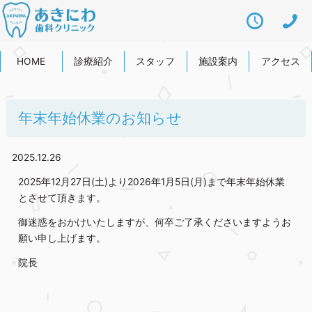
HOME
診療紹介
スタッフ
施設案内
アクセス
年末年始休業のお知らせ
2025.12.26
2025年12月27日(土)より2026年1月5日(月)まで年末年始休業
とさせて頂きます。
御迷惑をおかけいたしますが、何卒ご了承くださいますようお
願い申し上げます。
院長