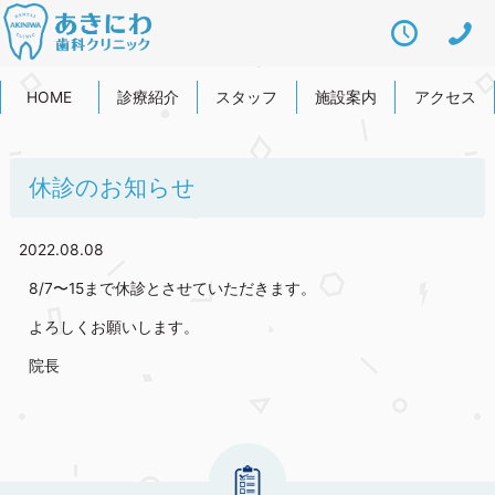
HOME
診療紹介
スタッフ
施設案内
アクセス
休診のお知らせ
2022.08.08
8/7〜15まで休診とさせていただきます。
よろしくお願いします。
院長