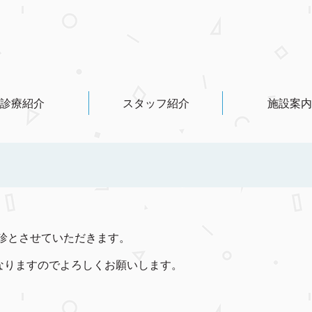
診療紹介
スタッフ紹介
施設案内
時休診とさせていただきます。
となりますのでよろしくお願いします。