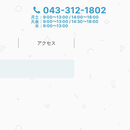
043-312-1802
月土：9:00〜13:00 / 14:00〜18:00
火金：9:00〜13:00 / 14:30〜18:00
水：9:00〜13:00
アクセス