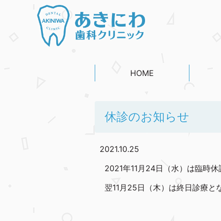
HOME
休診のお知らせ
2021.10.25
2021年11月24日（水）は臨
翌11月25日（木）は終日診療