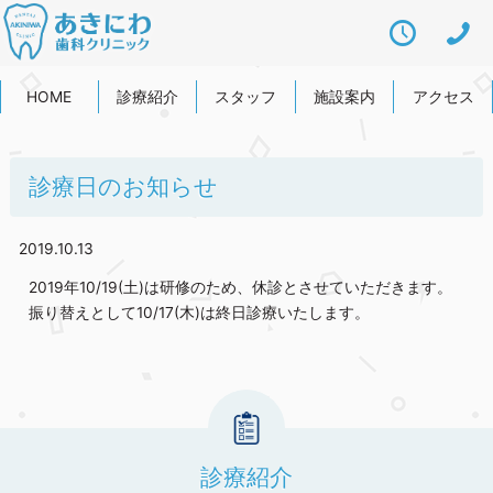
HOME
診療紹介
スタッフ
施設案内
アクセス
診療日のお知らせ
2019.10.13
2019年10/19(土)は研修のため、休診とさせていただきます。
振り替えとして10/17(木)は終日診療いたします。
診療紹介