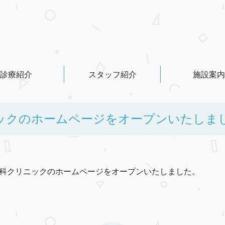
診療紹介
スタッフ紹介
施設案内
ックのホームページをオープンいたしま
歯科クリニックのホームページをオープンいたしました。