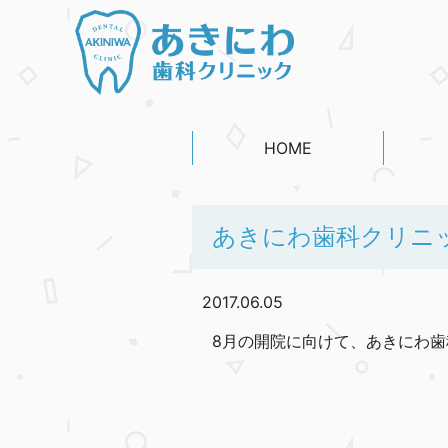
HOME
あきにわ歯科クリニ
2017.06.05
8月の開院に向けて、あきにわ