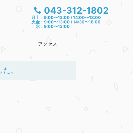
043-312-1802
月土：9:00〜13:00 / 14:00〜18:00
火金：9:00〜13:00 / 14:30〜18:00
水：9:00〜13:00
アクセス
した。