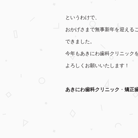
というわけで、
おかげさまで無事新年を迎える
できました。
今年もあきにわ歯科クリニック
よろしくお願いいたします！
あきにわ歯科クリニック
・
矯正