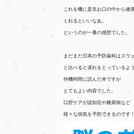
これを機に是非お口の中から健
くれるといいなあ。
というのが一番の感想でした。
まだまだ日本の予防歯科はスウ
と比べると遅れをとっているよ
待機時間に読んだ本ですが
とてもよい内容でした。
口腔ケアが認知症や糖尿病など
様々な病気を予防できるのです