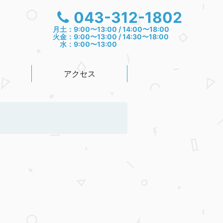
043-312-1802
月土：9:00〜13:00 / 14:00〜18:00
火金：9:00〜13:00 / 14:30〜18:00
水：9:00〜13:00
アクセス