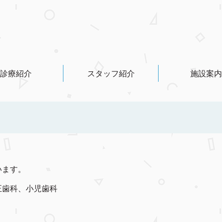
診療紹介
スタッフ紹介
施設案内
います。
正歯科、小児歯科